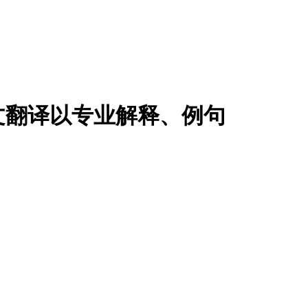
文翻译以专业解释、例句