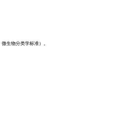
：微生物分类学标准）。