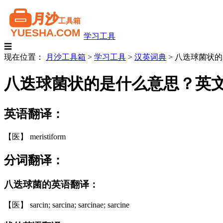
学习工具
☰
现在位置：
月沙工具箱
>
学习工具
>
汉英词典
>
八迭球菌状的
八迭球菌状的是什么意思？英
英语翻译：
【医】 meristiform
分词翻译：
八迭球菌的英语翻译：
【医】 sarcin; sarcina; sarcinae; sarcine