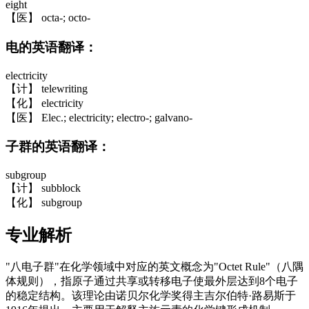
eight
【医】 octa-; octo-
电的英语翻译：
electricity
【计】 telewriting
【化】 electricity
【医】 Elec.; electricity; electro-; galvano-
子群的英语翻译：
subgroup
【计】 subblock
【化】 subgroup
专业解析
"八电子群"在化学领域中对应的英文概念为"Octet Rule"（八隅
体规则），指原子通过共享或转移电子使最外层达到8个电子
的稳定结构。该理论由诺贝尔化学奖得主吉尔伯特·路易斯于