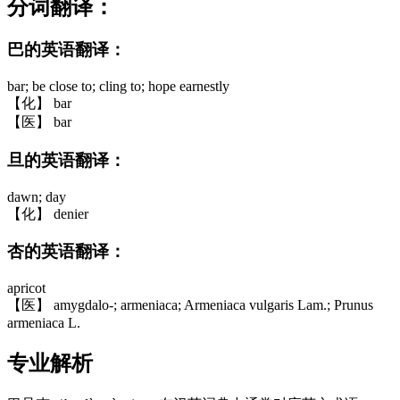
分词翻译：
巴的英语翻译：
bar; be close to; cling to; hope earnestly
【化】 bar
【医】 bar
旦的英语翻译：
dawn; day
【化】 denier
杏的英语翻译：
apricot
【医】 amygdalo-; armeniaca; Armeniaca vulgaris Lam.; Prunus
armeniaca L.
专业解析