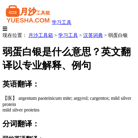
学习工具
☰
现在位置：
月沙工具箱
>
学习工具
>
汉英词典
>
弱蛋白银
弱蛋白银是什么意思？英文翻
译以专业解释、例句
英语翻译：
【医】 argentum paoteinicum mite; argyrol; cargentos; mild silver
protein
mild silver proteins
分词翻译：