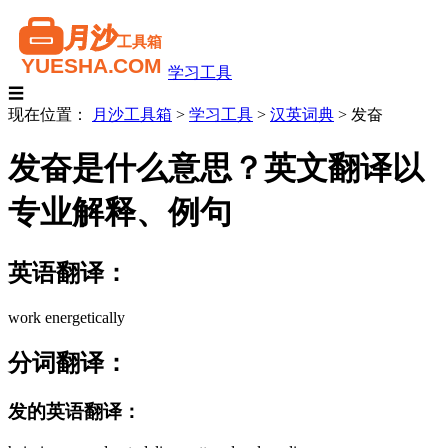
学习工具
☰
现在位置：
月沙工具箱
>
学习工具
>
汉英词典
>
发奋
发奋是什么意思？英文翻译以
专业解释、例句
英语翻译：
work energetically
分词翻译：
发的英语翻译：