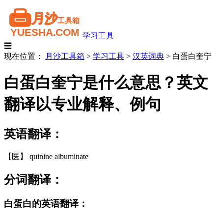
学习工具
☰
现在位置：
月沙工具箱
>
学习工具
>
汉英词典
>
白蛋白奎宁
白蛋白奎宁是什么意思？英文
翻译以专业解释、例句
英语翻译：
【医】 quinine albuminate
分词翻译：
白蛋白的英语翻译：