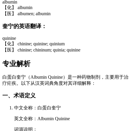
albumin
【化】 albumin
【医】 albumen; albumin
奎宁的英语翻译：
quinine
【化】 chinine; quinine; quinium
【医】 chinine; chininum; quinia; quinine
专业解析
白蛋白奎宁（Albumin Quinine）是一种药物制剂，主要用于治
疗疟疾。以下从汉英词典角度对其详细解释：
一、术语定义
中文全称：白蛋白奎宁
英文全称：Albumin Quinine
词源说明：