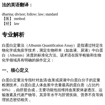
法的英语翻译：
dharma; divisor; follow; law; standard
【医】 method
【经】 law
专业解析
白蛋白定量法（Albumin Quantification Assay）是指通过特定生
物化学或免疫学技术，测定生物样本（如血液、尿液）中白蛋
白（Albumin）浓度的标准化方法。该术语在医学检验和生物
化学领域具有明确的操作定义：
一、核心定义
白蛋白定量法专指针对血清/血浆或尿液中白蛋白分子的定量
检测技术。白蛋白是人体血浆中含量最高的蛋白质（占比约
60%），由肝脏合成，主要功能包括维持血浆胶体渗透压、运
输激素及代谢产物等。其异常水平与肝肾疾病、营养不良等病
理状态密切相关 。