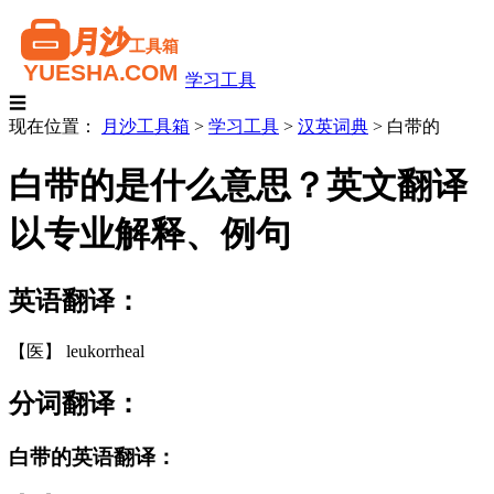
学习工具
☰
现在位置：
月沙工具箱
>
学习工具
>
汉英词典
>
白带的
白带的是什么意思？英文翻译
以专业解释、例句
英语翻译：
【医】 leukorrheal
分词翻译：
白带的英语翻译：