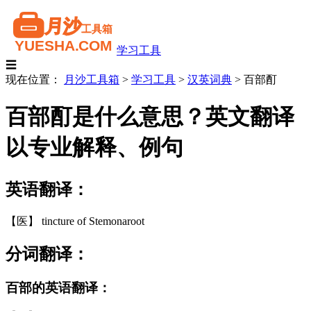
学习工具
☰
现在位置：
月沙工具箱
>
学习工具
>
汉英词典
>
百部酊
百部酊是什么意思？英文翻译
以专业解释、例句
英语翻译：
【医】 tincture of Stemonaroot
分词翻译：
百部的英语翻译：