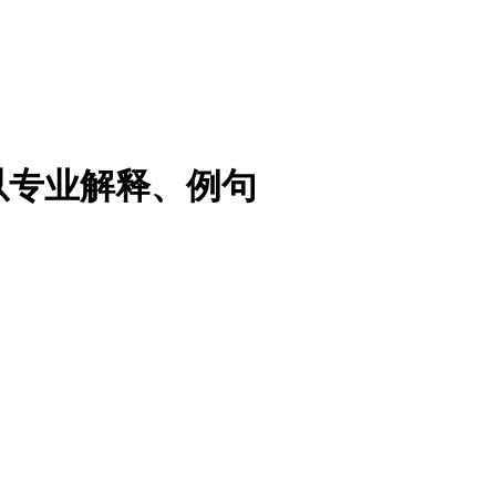
以专业解释、例句