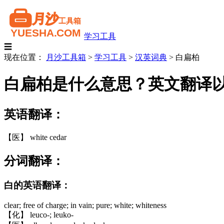
学习工具
☰
现在位置：
月沙工具箱
>
学习工具
>
汉英词典
>
白扁柏
白扁柏是什么意思？英文翻译
英语翻译：
【医】 white cedar
分词翻译：
白的英语翻译：
clear; free of charge; in vain; pure; white; whiteness
【化】 leuco-; leuko-