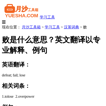
学习工具
☰
现在位置：
月沙工具箱
>
学习工具
>
汉英词典
>
败
败是什么意思？英文翻译以专
业解释、例句
英语翻译：
defeat; fail; lose
相关词条：
1.tolose 2.overpower