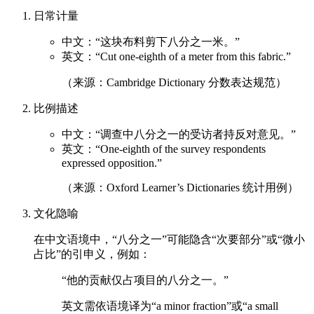
日常计量
中文：“这块布料剪下八分之一米。”
英文：“Cut one-eighth of a meter from this fabric.”
（来源：Cambridge Dictionary 分数表达规范）
比例描述
中文：“调查中八分之一的受访者持反对意见。”
英文：“One-eighth of the survey respondents
expressed opposition.”
（来源：Oxford Learner’s Dictionaries 统计用例）
文化隐喻
在中文语境中，“八分之一”可能隐含“次要部分”或“微小
占比”的引申义，例如：
“他的贡献仅占项目的八分之一。”
英文需依语境译为“a minor fraction”或“a small