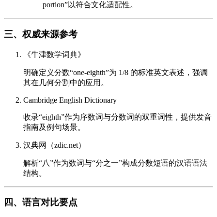
portion”以符合文化适配性。
三、权威来源参考
《牛津数学词典》
明确定义分数“one-eighth”为 1/8 的标准英文表述，强调
其在几何分割中的应用。
Cambridge English Dictionary
收录“eighth”作为序数词与分数词的双重词性，提供发音
指南及例句场景。
汉典网（zdic.net）
解析“八”作为数词与“分之一”构成分数短语的汉语语法
结构。
四、语言对比要点