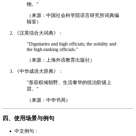
物。"
（来源：中国社会科学院语言研究所词典编
辑室）
《汉英综合大词典》：
"Dignitaries and high officials; the nobility and
the high-ranking officials."
（来源：上海外语教育出版社）
《中华成语大辞典》：
"形容权倾朝野、生活奢华的统治阶级上
层。"
（来源：中华书局）
四、使用场景与例句
中文例句：