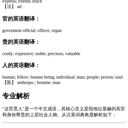
express; extend; reach
【法】 ad
官的英语翻译：
goverment official; officer; organ
贵的英语翻译：
costly; expensive; noble; precious; valuable
人的英语翻译：
human; fellow; human being; individual; man; people; person; soul
【医】 anthropo-; homme; man
专业解析
"达官贵人"是一个中文成语，其核心含义是指地位显赫的高官
和身份尊贵的上层社会人物。从汉英词典角度解析如下：