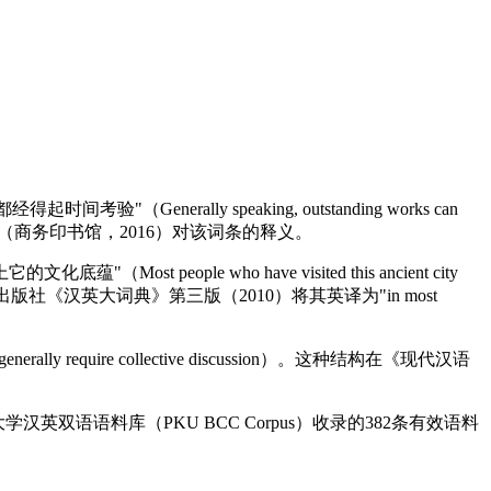
Generally speaking, outstanding works can
第七版（商务印书馆，2016）对该词条的释义。
 people who have visited this ancient city
。牛津大学出版社《汉英大词典》第三版（2010）将其英译为"in most
 require collective discussion）。这种结构在《现代汉语
北京大学汉英双语语料库（PKU BCC Corpus）收录的382条有效语料