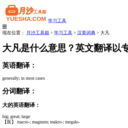
学习工具
☰
现在位置：
月沙工具箱
>
学习工具
>
汉英词典
>
大凡
大凡是什么意思？英文翻译以
英语翻译：
generally; in most cases
分词翻译：
大的英语翻译：
big; great; large
【医】 macro-; magnum; makro-; megalo-