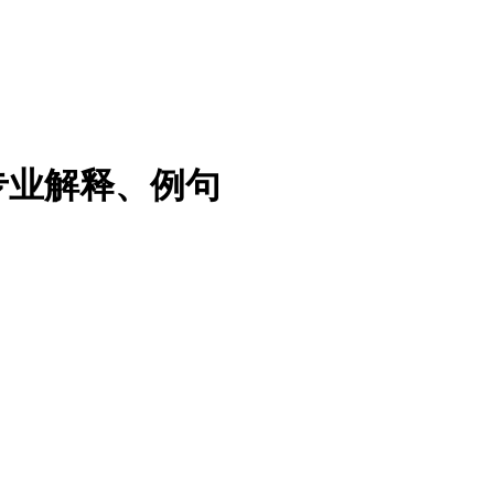
专业解释、例句