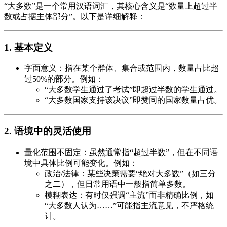
“大多数”是一个常用汉语词汇，其核心含义是“数量上超过半
数或占据主体部分”。以下是详细解释：
1. 基本定义
字面意义：指在某个群体、集合或范围内，数量占比超
过50%的部分。例如：
“大多数学生通过了考试”即超过半数的学生通过。
“大多数国家支持该决议”即赞同的国家数量占优。
2. 语境中的灵活使用
量化范围不固定：虽然通常指“超过半数”，但在不同语
境中具体比例可能变化。例如：
政治/法律：某些决策需要“绝对大多数”（如三分
之二），但日常用语中一般指简单多数。
模糊表达：有时仅强调“主流”而非精确比例，如
“大多数人认为……”可能指主流意见，不严格统
计。