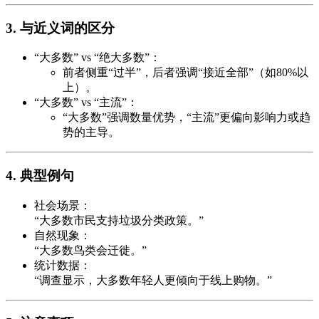
3. 与近义词的区分
“大多数” vs “绝大多数”：
前者侧重“过半”，后者强调“接近全部”（如80%以
上）。
“大多数” vs “主流”：
“大多数”强调数量优势，“主流”更偏向影响力或趋
势的主导。
4. 典型例句
社会场景：
“大多数市民支持垃圾分类政策。”
自然现象：
“大多数鸟类会迁徙。”
统计数据：
“调查显示，大多数年轻人更倾向于线上购物。”