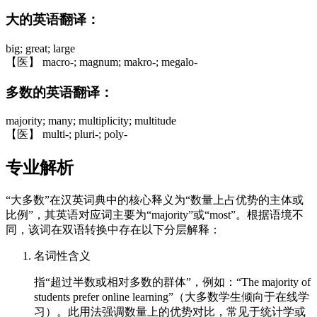
大的英语翻译：
big; great; large
【医】 macro-; magnum; makro-; megalo-
多数的英语翻译：
majority; many; multiplicity; multitude
【医】 multi-; pluri-; poly-
专业解析
“大多数”在汉英词典中的核心释义为“数量上占优势的主体或
比例”，其英语对应词主要为“majority”或“most”。根据语境不
同，该词在双语转换中存在以下分层解释：
名词性含义
指“超过半数或相对多数的群体”，例如：“The majority of
students prefer online learning”（大多数学生倾向于在线学
习）。此用法强调数量上的优势对比，常见于统计学或