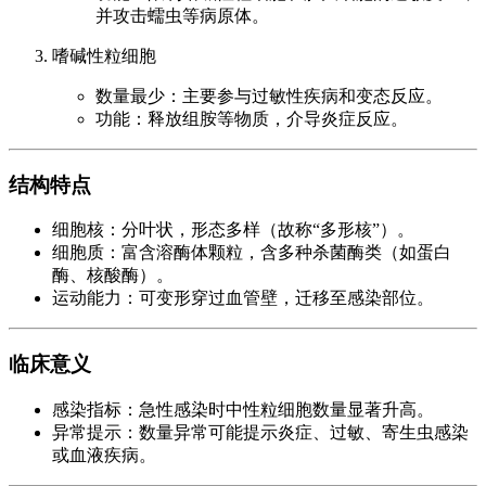
并攻击蠕虫等病原体。
嗜碱性粒细胞
数量最少：主要参与过敏性疾病和变态反应。
功能：释放组胺等物质，介导炎症反应。
结构特点
细胞核：分叶状，形态多样（故称“多形核”）。
细胞质：富含溶酶体颗粒，含多种杀菌酶类（如蛋白
酶、核酸酶）。
运动能力：可变形穿过血管壁，迁移至感染部位。
临床意义
感染指标：急性感染时中性粒细胞数量显著升高。
异常提示：数量异常可能提示炎症、过敏、寄生虫感染
或血液疾病。