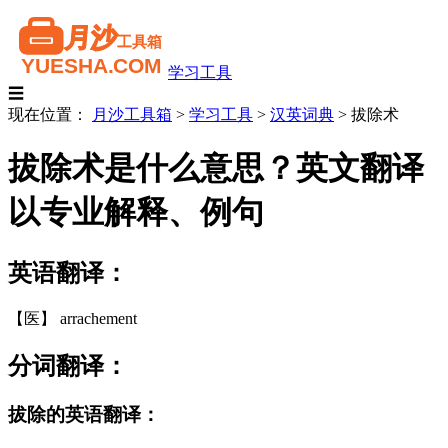
学习工具
☰
现在位置：
月沙工具箱
>
学习工具
>
汉英词典
>
拔除术
拔除术是什么意思？英文翻译
以专业解释、例句
英语翻译：
【医】 arrachement
分词翻译：
拔除的英语翻译：