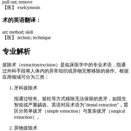
pull out; remove
【医】 exelcymosis
术的英语翻译：
art; method; skill
【医】 technic; technique
专业解析
拔除术（extraction/excision）是临床医学中的专业术语，指通
过外科手段将人体内的异常组织或异物完整移除的操作。根据
应用领域可分为三类：
牙科拔除术
指通过钳夹、挺松等方式移除无法保留的患牙，如阻生
智齿或严重龋齿。英语对应术语为"dental extraction"，需
区分简单拔牙（simple extraction）与复杂拔牙（surgical
extraction）。
异物拔除术