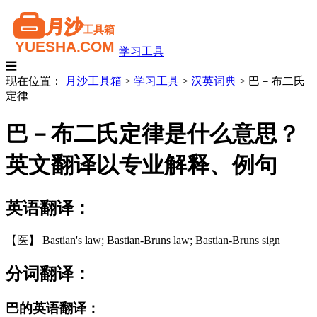
学习工具
☰
现在位置：
月沙工具箱
>
学习工具
>
汉英词典
>
巴－布二氏
定律
巴－布二氏定律是什么意思？
英文翻译以专业解释、例句
英语翻译：
【医】 Bastian's law; Bastian-Bruns law; Bastian-Bruns sign
分词翻译：
巴的英语翻译：