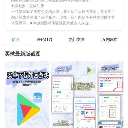
❥第七步：完成注册
一旦您完成了所有必要的步骤，并同意了买球的条款，恭喜您！
您已经成功注册了买球账户。现在，您可以畅享买球提供的丰富
体育赛事、❥刺激的游戏体验以及其他令人兴奋。
简介
评论(17)
热门文章
历史版本
买球最新版截图