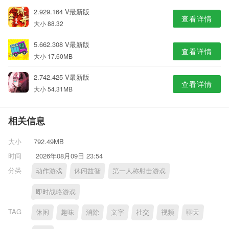
2.929.164 V最新版
查看详情
大小 88.32
5.662.308 V最新版
查看详情
大小 17.60MB
2.742.425 V最新版
查看详情
大小 54.31MB
相关信息
大小
792.49MB
时间
2026年08月09日 23:54
分类
动作游戏
休闲益智
第一人称射击游戏
即时战略游戏
TAG
休闲
趣味
消除
文字
社交
视频
聊天