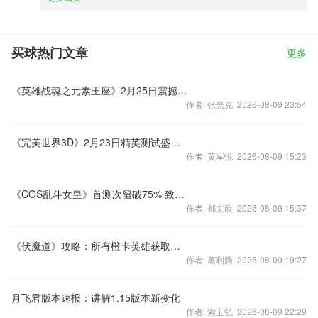
买球热门文章
更多
《英雄战魂之元素王座》2月25日震撼内测
作者: 张光克 2026-08-09 23:54
《完美世界3D》2月23日精英测试盛大开启
作者: 黄军悦 2026-08-09 15:23
《COS乱斗女皇》首测次留破75% 致谢玩家
作者: 都文欣 2026-08-09 15:37
《伏魔道》攻略：所有橙卡英雄获取方法
作者: 葛利腾 2026-08-09 19:27
月飞君版本速报：讲解1.15版本新变化
作者: 索玉弘 2026-08-09 22:29