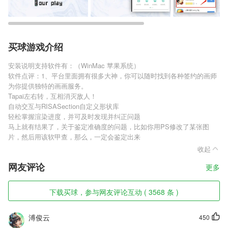
买球游戏介绍
安装说明支持软件有：（WinMac 苹果系统）
软件点评：1、平台里面拥有很多大神，你可以随时找到各种签约的画师
为你提供独特的画画服务。
Tapai左右转，互相消灭敌人！
自动交互与RISASection自定义形状库
轻松掌握渲染进度，并可及时发现并纠正问题
马上就有结果了，关于鉴定准确度的问题，比如你用PS修改了某张图
片，然后用该软甲查，那么，一定会鉴定出来
收起
网友评论
更多
下载买球，参与网友评论互动 ( 3568 条 )
溥俊云
450