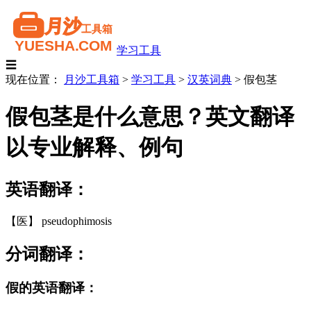
学习工具
☰
现在位置：
月沙工具箱
>
学习工具
>
汉英词典
>
假包茎
假包茎是什么意思？英文翻译
以专业解释、例句
英语翻译：
【医】 pseudophimosis
分词翻译：
假的英语翻译：