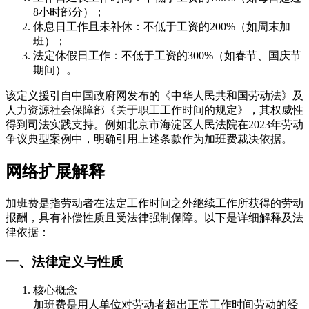
8小时部分）；
休息日工作且未补休：不低于工资的200%（如周末加
班）；
法定休假日工作：不低于工资的300%（如春节、国庆节
期间）。
该定义援引自中国政府网发布的《中华人民共和国劳动法》及
人力资源社会保障部《关于职工工作时间的规定》，其权威性
得到司法实践支持。例如北京市海淀区人民法院在2023年劳动
争议典型案例中，明确引用上述条款作为加班费裁决依据。
网络扩展解释
加班费是指劳动者在法定工作时间之外继续工作所获得的劳动
报酬，具有补偿性质且受法律强制保障。以下是详细解释及法
律依据：
一、法律定义与性质
核心概念
加班费是用人单位对劳动者超出正常工作时间劳动的经