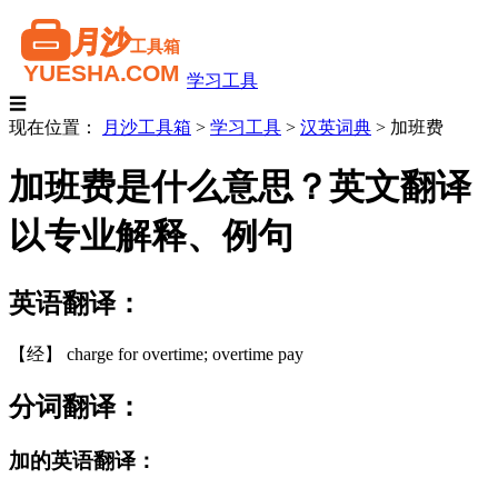
学习工具
☰
现在位置：
月沙工具箱
>
学习工具
>
汉英词典
>
加班费
加班费是什么意思？英文翻译
以专业解释、例句
英语翻译：
【经】 charge for overtime; overtime pay
分词翻译：
加的英语翻译：