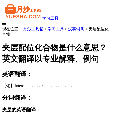
学习工具
☰
现在位置：
月沙工具箱
>
学习工具
>
汉英词典
>
夹层配位化
合物
夹层配位化合物是什么意思？
英文翻译以专业解释、例句
英语翻译：
【化】 intercalation coordination compound
分词翻译：
夹层的英语翻译：