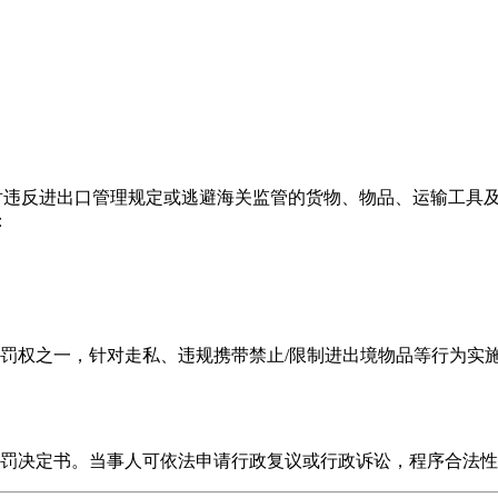
国家法律法规，对违反进出口管理规定或逃避海关监管的货物、物品、运
：
罚权之一，针对走私、违规携带禁止/限制进出境物品等行为实
罚决定书。当事人可依法申请行政复议或行政诉讼，程序合法性