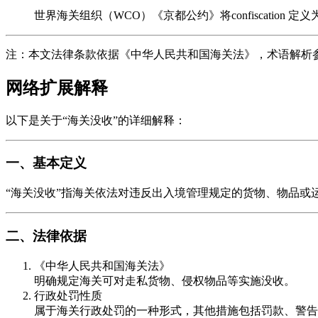
世界海关组织（WCO）《京都公约》将confiscation
注：本文法律条款依据《中华人民共和国海关法》，术语解析
网络扩展解释
以下是关于“海关没收”的详细解释：
一、基本定义
“海关没收”指海关依法对违反出入境管理规定的货物、物品
二、法律依据
《中华人民共和国海关法》
明确规定海关可对走私货物、侵权物品等实施没收。
行政处罚性质
属于海关行政处罚的一种形式，其他措施包括罚款、警告