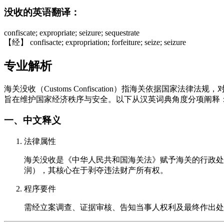
没收的英语翻译：
confiscate; expropriate; seizure; sequestrate
【经】 confisacte; expropriation; forfeiture; seize; seizure
专业解析
海关没收（Customs Confiscation）指海关依据
旨在维护国家经济秩序与安全。以下从汉英词典角度分项阐释
一、中文释义
法律属性
海关没收是《中华人民共和国海关法》赋予海关的行政处
润），其核心在于剥夺违法财产所有权。
程序要件
需经立案调查、证据审核、告知当事人权利及最终作出处