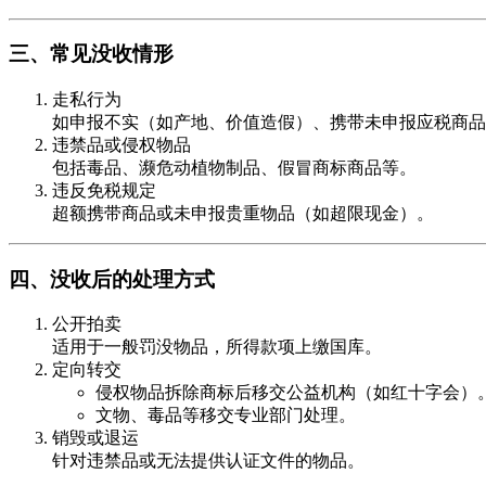
三、常见没收情形
走私行为
如申报不实（如产地、价值造假）、携带未申报应税商品
违禁品或侵权物品
包括毒品、濒危动植物制品、假冒商标商品等。
违反免税规定
超额携带商品或未申报贵重物品（如超限现金）。
四、没收后的处理方式
公开拍卖
适用于一般罚没物品，所得款项上缴国库。
定向转交
侵权物品拆除商标后移交公益机构（如红十字会）
文物、毒品等移交专业部门处理。
销毁或退运
针对违禁品或无法提供认证文件的物品。