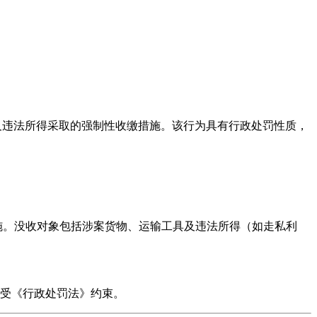
输工具及违法所得采取的强制性收缴措施。该行为具有行政处罚性质，
施。没收对象包括涉案货物、运输工具及违法所得（如走私利
受《行政处罚法》约束。