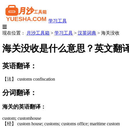
学习工具
☰
现在位置：
月沙工具箱
>
学习工具
>
汉英词典
>
海关没收
海关没收是什么意思？英文翻
英语翻译：
【法】 customs confiscation
分词翻译：
海关的英语翻译：
custom; customhouse
【经】 custom house; customs; customs office; maritime custom