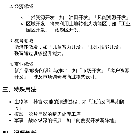
经济领域
自然资源开发：如「油田开发」「风能资源开发」
区域开发：将未利用土地转化为功能区，如「工业
园区开发」「旅游区开发」
教育领域
指潜能激发，如「儿童智力开发」「职业技能开发」，
强调通过训练提升能力。
商业领域
新产品/服务的设计与推出，如「市场开发」「客户资源
开发」，涉及市场调研与商业模式设计。
三、特殊用法
生物学：器官/功能的演进过程，如「胚胎发育早期阶
段」
摄影：胶片显影的暗房处理工序
军事：战略纵深的拓展，如「向侧翼开发新阵地」