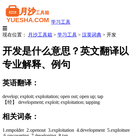
学习工具
☰
现在位置：
月沙工具箱
>
学习工具
>
汉英词典
>
开发
开发是什么意思？英文翻译以
专业解释、例句
英语翻译：
develop; exploit; exploitation; open out; open up; tap
【经】 development; exploit; exploitation; tapping
相关词条：
1.empolder 2.openout 3.exploitation 4.development 5.exploiture
6.uncovering 7.developing 8.tap