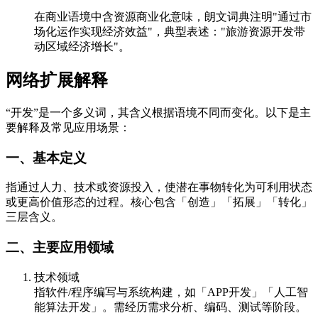
在商业语境中含资源商业化意味，朗文词典注明"通过市
场化运作实现经济效益"，典型表述："旅游资源开发带
动区域经济增长"。
网络扩展解释
“开发”是一个多义词，其含义根据语境不同而变化。以下是主
要解释及常见应用场景：
一、基本定义
指通过人力、技术或资源投入，使潜在事物转化为可利用状态
或更高价值形态的过程。核心包含「创造」「拓展」「转化」
三层含义。
二、主要应用领域
技术领域
指软件/程序编写与系统构建，如「APP开发」「人工智
能算法开发」。需经历需求分析、编码、测试等阶段。