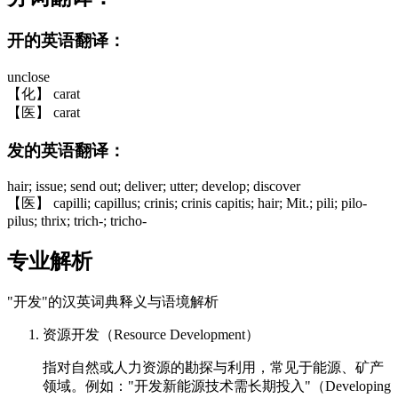
开的英语翻译：
unclose
【化】 carat
【医】 carat
发的英语翻译：
hair; issue; send out; deliver; utter; develop; discover
【医】 capilli; capillus; crinis; crinis capitis; hair; Mit.; pili; pilo-
pilus; thrix; trich-; tricho-
专业解析
"开发"的汉英词典释义与语境解析
资源开发（Resource Development）
指对自然或人力资源的勘探与利用，常见于能源、矿产
领域。例如："开发新能源技术需长期投入"（Developing