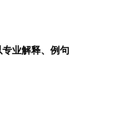
以专业解释、例句