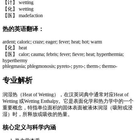
【计】 wetting
【化】 wetting
【医】 madefaction
热的英语翻译：
ardent; caloric; craze; eager; fever; heat; hot; warm
【化】 heat
【医】 calor; cauma; febris; fever; fievre; heat; hyperthermia;
hyperthermy
phlegmasia; phlegmonosis; pyreto-; pyro-; therm-; thermo-
专业解析
润湿热（Heat of Wetting），在汉英词典中通常对应Heat of
Wetting 或Wetting Enthalpy。它是表面化学和热力学中的一个
重要概念，特指单位面积的固体表面被液体润湿（吸附或浸
湿）时，所释放或吸收的热量。
核心定义与科学内涵