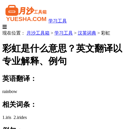
学习工具
☰
现在位置：
月沙工具箱
>
学习工具
>
汉英词典
>
彩虹
彩虹是什么意思？英文翻译以
专业解释、例句
英语翻译：
rainbow
相关词条：
1.iris 2.irides