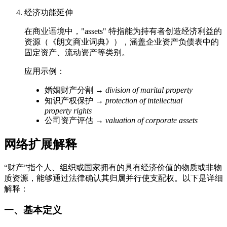
经济功能延伸
在商业语境中，"assets" 特指能为持有者创造经济利益的
资源（《朗文商业词典》），涵盖企业资产负债表中的
固定资产、流动资产等类别。
应用示例：
婚姻财产分割 →
division of marital property
知识产权保护 →
protection of intellectual
property rights
公司资产评估 →
valuation of corporate assets
网络扩展解释
“财产”指个人、组织或国家拥有的具有经济价值的物质或非物
质资源，能够通过法律确认其归属并行使支配权。以下是详细
解释：
一、基本定义