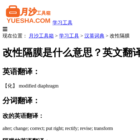
学习工具
☰
现在位置：
月沙工具箱
>
学习工具
>
汉英词典
>
改性隔膜
改性隔膜是什么意思？英文翻
英语翻译：
【化】 modified diaphragm
分词翻译：
改的英语翻译：
alter; change; correct; put right; rectify; revise; transform