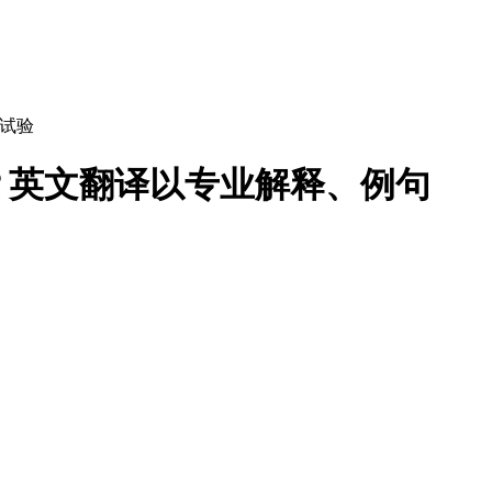
试验
？英文翻译以专业解释、例句