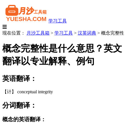
学习工具
☰
现在位置：
月沙工具箱
>
学习工具
>
汉英词典
>
概念完整性
概念完整性是什么意思？英文
翻译以专业解释、例句
英语翻译：
【计】 conceptual integrity
分词翻译：
概念的英语翻译：