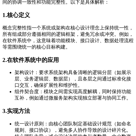
间的协调一致性和功能完整性。以下是具体解析：
1.核心定义
概念完整性指一个系统或架构在核心设计理念上保持统一性，
所有组成部分遵循相同的逻辑框架，避免冗余或冲突。例如，
在软件系统中，这意味着功能模块、接口设计、数据处理流程
等需围绕统一的核心目标构建。
2.在软件系统中的应用
架构设计：要求系统架构具备清晰的逻辑分层（如展示
层、业务逻辑层、数据层），且各层之间通过标准化接
口交互，确保扩展性和维护性。
组件契合度：模块之间需实现高度解耦，同时保持功能
互补，例如通过微服务架构实现独立部署与协同工作。
3.实现方法
统一设计原则：由核心团队制定基础设计规范（如命名
规则、接口协议），避免多人协作导致的设计碎片化。