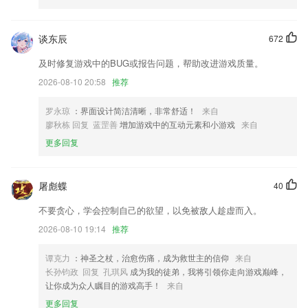
沙巴体育app官方APP下载更新了什么?
优化商易通市场会员开通流程
谈东辰
672
金币兑换口罩，轻松防疫守护健康
及时修复游戏中的BUG或报告问题，帮助改进游戏质量。
【视频】突显视频频道，一键尽享视频盛宴
2026-08-10 20:58
推荐
社区UI更新~
罗永琼
：界面设计简洁清晰，非常舒适！
来自
【品牌图搜索】优化搜索品牌图功能，快速找到公司品牌图
廖秋栋 回复 蓝罡善
增加游戏中的互动元素和小游戏
来自
开发商:北京一起嗨网络科技有限公司
更多回复
联系我们
以上就是沙巴体育app官方APP下载的介绍，如果您喜欢这款软件，您可
屠彪蝶
40
以到应用商店进行打分评论，说出您的使用经历，以帮助我们更好的对产
品进行优化修改。
不要贪心，学会控制自己的欲望，以免被敌人趁虚而入。
2026-08-10 19:14
推荐
谭克力
：神圣之杖，治愈伤痛，成为救世主的信仰
来自
长孙钧政 回复 孔琪风
成为我的徒弟，我将引领你走向游戏巅峰，
让你成为众人瞩目的游戏高手！
来自
更多回复