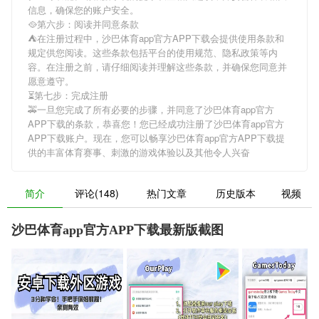
信息，确保您的账户安全。
🥘第六步：阅读并同意条款
⛺在注册过程中，
沙巴体育app官方APP下载
会提供使用条款和
规定供您阅读。这些条款包括平台的使用规范、隐私政策等内
容。在注册之前，请仔细阅读并理解这些条款，并确保您同意并
愿意遵守。
⏳第七步：完成注册
🚕一旦您完成了所有必要的步骤，并同意了
沙巴体育app官方
APP下载
的条款，恭喜您！您已经成功注册了沙巴体育app官方
APP下载账户。现在，您可以畅享
沙巴体育app官方APP下载
提
供的丰富体育赛事、刺激的游戏体验以及其他令人兴奋
简介
评论(148)
热门文章
历史版本
视频
沙巴体育app官方APP下载最新版截图