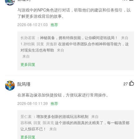
2,【认识地球】
3,个性化人脉管理，2265用户可以运用这款软件来维护自己的人脉，互通
与游戏中的NPC角色进行对话，听取他们的建议和任务指引，以
有无，加强彼此之间的联系;
了解更多游戏背后的故事。
2026-08-10 21:03
推荐
4,私人教师更懂你：答案看不懂？一键“呼叫”老师，有问必答！今日作业
今日毕！
长孙若富
：神秘装备，拥有特殊技能，让你瞬间逆转战局！
来自
5,通过APP更新固件
1.孙怡琬 回复 房逸群
在游戏中培养团队合作精神和领导能力，这
6,【垃圾清理】高速扫描全局，手机清理更省心
对现实生活也有帮助
来自
来自
沙巴体育app官方APP下载软件优势
更多回复
1.在线能够更优质的找到适合自己的学校，而且见面简洁一目了然；
2.考试大纲功能，可以查看到考试的大纲信息，让你能够更好的进行考试
阮筠瑾
27
准备。
在屏幕边缘添加快捷按钮，方便玩家进行常用操作。
3.所有的关卡都有对应的试卷，让教学更加的丰富有趣。
2026-08-10 11:39
推荐
4.涵盖的教材很是丰富，也很全面，可以让大家轻松掌握拼音字母表；
5.上一节课付一节课，低至1美元起，告别长期捆绑消费，真正拥有选择
景仁素
：增加更多创新的游戏玩法和机制
来自
学习方式的自由。你可以跟着一个老师学习，也可以同时拥有数个不同专
容和枫 回复 陈涛克
这个游戏的画面真的太精美了，每一幅场景都
长的老师，根据自己的需求和节奏，提升外语水平。
让人惊叹不已！
来自
6.专业的艺术考级学习平台，结合线下教学模式；
更多回复