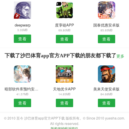
deepwarp
度享链APP
国泰优惠安卓版
3.35MB
69.80MB
85.65MB
查看
查看
查看
下载了沙巴体育app官方APP下载的朋友都下载了
更多
暗部软件库预约安卓版
天地优卡APP
美来天使安卓版
41.57MB
14.85MB
84.68MB
查看
查看
查看
© 2010 至今 沙巴体育app官方APP下载 版权所有。© Since 2010 yuesha.com.
All rights reserved.
版权保护投诉指引