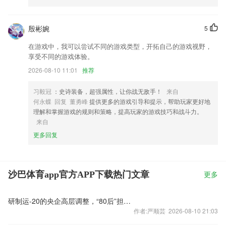
殷彬婉
5
在游戏中，我可以尝试不同的游戏类型，开拓自己的游戏视野，
享受不同的游戏体验。
2026-08-10 11:01
推荐
习毅冠
：史诗装备，超强属性，让你战无敌手！
来自
何永蝶 回复 董勇峰
提供更多的游戏引导和提示，帮助玩家更好地
理解和掌握游戏的规则和策略，提高玩家的游戏技巧和战斗力。
来自
更多回复
沙巴体育app官方APP下载热门文章
更多
研制运-20的央企高层调整，“80后”担任总经理
作者:严顺芸 2026-08-10 21:03