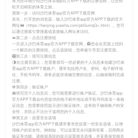
将为您详细介绍
沙巴体育app官方APP下载
的注册流程，让您轻
松开启精彩的体育之旅。
🈵第一步：访问沙巴体育app官方APP下载官网
首先，打开您的浏览器，输入
沙巴体育app官方APP下载
的官方
网址🚂（https://hanying.yuesha.com/pbGumqQ=.html）。您可
以通过搜索引擎搜索或直接输入网址来访问。
🥪第二步：点击注册按钮
一旦进入
沙巴体育app官方APP下载
官网，🏤您会在页面上找到
一个醒目的注册按钮。点击该按钮，您将被引导至注册页面。
🎛第三步：填写注册信息
🌗在注册页面上，您需要填写一些必要的个人信息来创建
沙巴体
育app官方APP下载
账户。通常包括用户名、密码、电子邮件地
址、手机号码等。请务必提供准确完整的信息，以确保顺利完成
注册。
🍓第四步：验证账户
📻填写完个人信息后，您可能需要进行账户验证。
沙巴体育app
官方APP下载
会向您提供的电子邮件地址或手机号码发送一条验
证信息，您需要按照提示进行验证操作。这有助于确保账户的安
全性，并防止不法分子滥用您的个人信息。
🕸第五步：设置安全选项
沙巴体育app官方APP下载
通常要求您设置一些安全选项，以增
强账户的安全性。🆕例如，可以设置安全问题和答案，启用两步
验证等功能。请根据系统的提示设置相关选项，并妥善保管相关