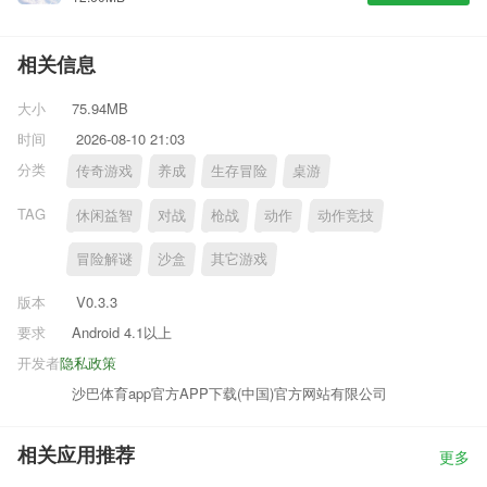
相关信息
大小
75.94MB
时间
2026-08-10 21:03
分类
传奇游戏
养成
生存冒险
桌游
TAG
休闲益智
对战
枪战
动作
动作竞技
冒险解谜
沙盒
其它游戏
版本
V0.3.3
要求
Android 4.1以上
开发者
隐私政策
沙巴体育app官方APP下载(中国)官方网站有限公司
相关应用推荐
更多