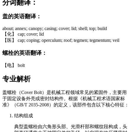
分词翻译：
盖的英语翻译：
about; annex; canopy; casing; cover; lid; shell; top; build
【化】 cap; cover; lid
【医】 cap; coping; operculum; roof; tegmen; tegmentum; veil
螺栓的英语翻译：
【电】 bolt
专业解析
盖螺栓（Cover Bolt）是机械工程领域常见的紧固件，主要用
于固定设备外壳或密封结构件。根据《机械工程术语国家标
准》（GB/T 2035-2008）的定义，该部件包含以下核心特征：
结构组成
典型盖螺栓由六角形头部、光滑杆部和螺纹段构成，头