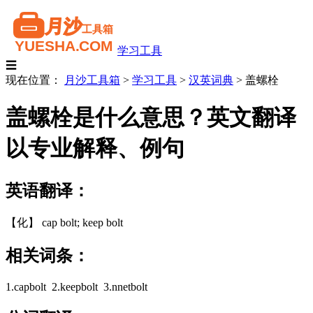
学习工具
☰
现在位置：
月沙工具箱
>
学习工具
>
汉英词典
>
盖螺栓
盖螺栓是什么意思？英文翻译
以专业解释、例句
英语翻译：
【化】 cap bolt; keep bolt
相关词条：
1.capbolt 2.keepbolt 3.nnetbolt