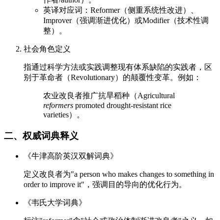
英译对应词：Reformer（侧重系统性改进）、
Improver（强调渐进优化）或Modifier（技术性调
整）。
社会角色定义
指通过科学方法或实践调整现有体系缺陷的实践者，区
别于革命者（Revolutionary）的颠覆性变革。例如：
农业改良者推广抗旱稻种（Agricultural
reformers
promoted drought-resistant rice
varieties）。
二、权威词典释义
《牛津高阶英汉双解词典》
定义改良者为"a person who makes changes to something in
order to improve it"，强调目的导向的优化行为。
《韦氏大学词典》