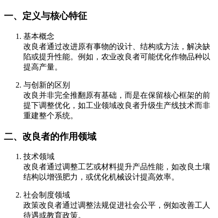
一、定义与核心特征
基本概念
改良者通过改进原有事物的设计、结构或方法，解决缺
陷或提升性能。例如，农业改良者可能优化作物品种以
提高产量。
与创新的区别
改良并非完全推翻原有基础，而是在保留核心框架的前
提下调整优化，如工业领域改良者升级生产线技术而非
重建整个系统。
二、改良者的作用领域
技术领域
改良者通过调整工艺或材料提升产品性能，如改良土壤
结构以增强肥力，或优化机械设计提高效率。
社会制度领域
政策改良者通过调整法规促进社会公平，例如改善工人
待遇或教育政策。