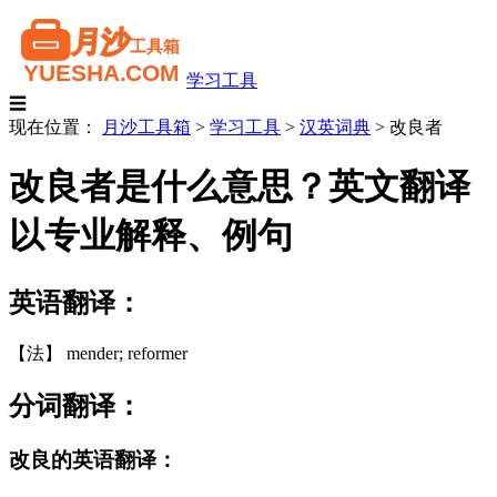
学习工具
☰
现在位置：
月沙工具箱
>
学习工具
>
汉英词典
>
改良者
改良者是什么意思？英文翻译
以专业解释、例句
英语翻译：
【法】 mender; reformer
分词翻译：
改良的英语翻译：