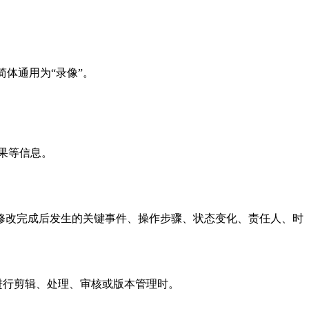
简体通用为“录像”。
果等信息。
修改完成后发生的关键事件、操作步骤、状态变化、责任人、时
进行剪辑、处理、审核或版本管理时。