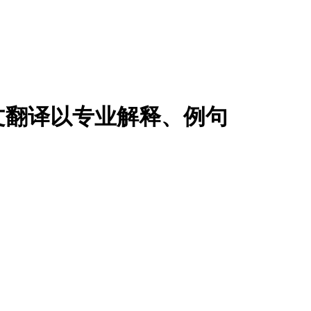
文翻译以专业解释、例句