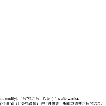
modify)。“后”指之后、以后 (after, afterwards)。
对某个事物（此处指录像）进行过修改、编辑或调整之后的结果。