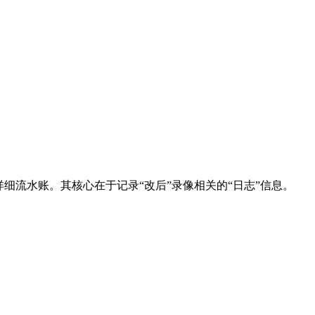
细流水账。其核心在于记录“改后”录像相关的“日志”信息。