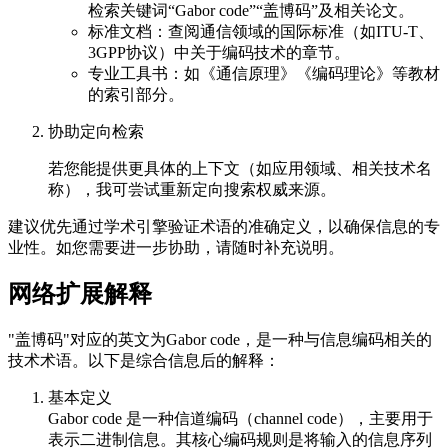
检索关键词“Gabor code”“盖博码”及相关论文。
标准文档：查阅通信领域的国际标准（如ITU-T、
3GPP协议）中关于编码技术的章节。
专业工具书：如《通信原理》《编码理论》等教材
的索引部分。
协助定向检索
若您能提供更具体的上下文（如应用领域、相关技术名
称），我可尝试重新定向搜索权威来源。
建议优先通过学术引擎验证术语的准确定义，以确保信息的专
业性。如您需要进一步协助，请随时补充说明。
网络扩展解释
"盖博码"对应的英文为Gabor code，是一种与信息编码相关的
技术术语。以下是综合信息后的解释：
基本定义
Gabor code 是一种信道编码（channel code），主要用于
表示二进制信息。其核心编码规则是将输入的信息序列