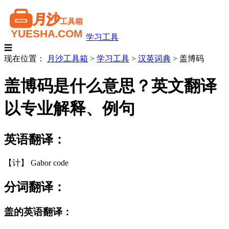
学习工具
☰
现在位置：
月沙工具箱
>
学习工具
>
汉英词典
>
盖博码
盖博码是什么意思？英文翻译
以专业解释、例句
英语翻译：
【计】 Gabor code
分词翻译：
盖的英语翻译：