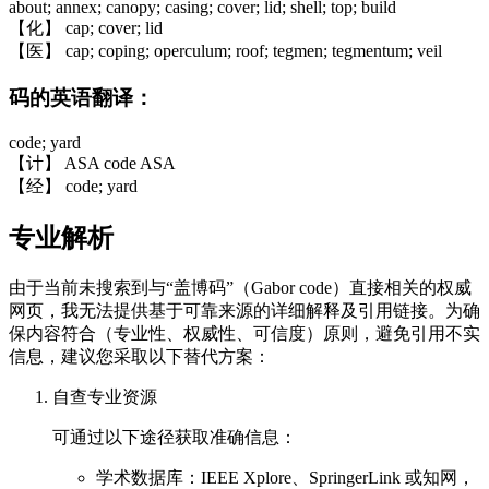
about; annex; canopy; casing; cover; lid; shell; top; build
【化】 cap; cover; lid
【医】 cap; coping; operculum; roof; tegmen; tegmentum; veil
码的英语翻译：
code; yard
【计】 ASA code ASA
【经】 code; yard
专业解析
由于当前未搜索到与“盖博码”（Gabor code）直接相关的权威
网页，我无法提供基于可靠来源的详细解释及引用链接。为确
保内容符合（专业性、权威性、可信度）原则，避免引用不实
信息，建议您采取以下替代方案：
自查专业资源
可通过以下途径获取准确信息：
学术数据库：IEEE Xplore、SpringerLink 或知网，