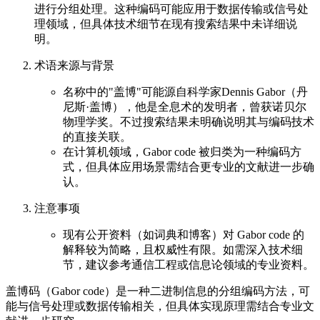
进行分组处理。这种编码可能应用于数据传输或信号处
理领域，但具体技术细节在现有搜索结果中未详细说
明。
术语来源与背景
名称中的"盖博"可能源自科学家Dennis Gabor（丹
尼斯·盖博），他是全息术的发明者，曾获诺贝尔
物理学奖。不过搜索结果未明确说明其与编码技术
的直接关联。
在计算机领域，Gabor code 被归类为一种编码方
式，但具体应用场景需结合更专业的文献进一步确
认。
注意事项
现有公开资料（如词典和博客）对 Gabor code 的
解释较为简略，且权威性有限。如需深入技术细
节，建议参考通信工程或信息论领域的专业资料。
盖博码（Gabor code）是一种二进制信息的分组编码方法，可
能与信号处理或数据传输相关，但具体实现原理需结合专业文