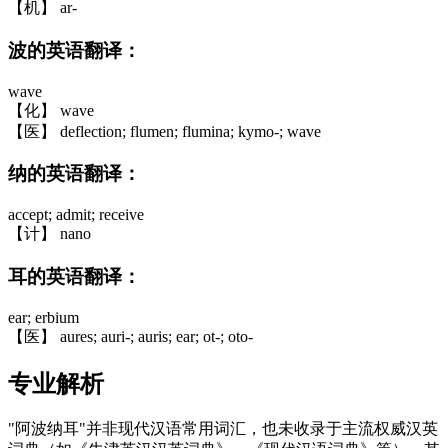
【机】 ar-
波的英语翻译：
wave
【化】 wave
【医】 deflection; flumen; flumina; kymo-; wave
纳的英语翻译：
accept; admit; receive
【计】 nano
耳的英语翻译：
ear; erbium
【医】 aures; auri-; auris; ear; ot-; oto-
专业解析
"阿波纳耳"并非现代汉语常用词汇，也未收录于主流权威汉英