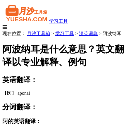
学习工具
☰
现在位置：
月沙工具箱
>
学习工具
>
汉英词典
>
阿波纳耳
阿波纳耳是什么意思？英文翻
译以专业解释、例句
英语翻译：
【医】 aponal
分词翻译：
阿的英语翻译：