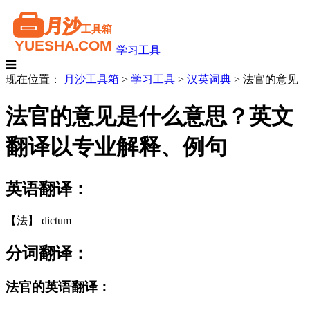
学习工具
☰
现在位置：
月沙工具箱
>
学习工具
>
汉英词典
>
法官的意见
法官的意见是什么意思？英文
翻译以专业解释、例句
英语翻译：
【法】 dictum
分词翻译：
法官的英语翻译：