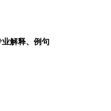
专业解释、例句