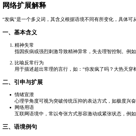
网络扩展解释
“发疯”是一个多义词，其含义根据语境不同有所变化，具体可
一、基本含义
精神失常
指因疾病或强烈刺激导致精神异常，失去理智控制。例如
比喻反常行为
用于描述超出常理的言行，如：“你发疯了吗？大热天穿
二、引申与扩展
情绪宣泄
心理学角度可视为突破传统压抑的表达方式，如极度兴奋
网络用语
互联网语境中，常以夸张方式形容激动或紧张状态，例如
三、语境例句