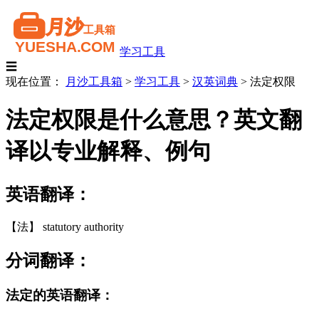
学习工具
☰
现在位置：
月沙工具箱
>
学习工具
>
汉英词典
>
法定权限
法定权限是什么意思？英文翻
译以专业解释、例句
英语翻译：
【法】 statutory authority
分词翻译：
法定的英语翻译：