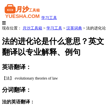
学习工具
☰
现在位置：
月沙工具箱
>
学习工具
>
汉英词典
>
法的进化论
法的进化论是什么意思？英文
翻译以专业解释、例句
英语翻译：
【法】 evolutionary theories of law
分词翻译：
法的英语翻译：