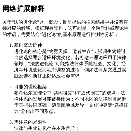
网络扩展解释
关于“法的进化论”这一概念，目前提供的搜索结果中并没有直
接对应的解释。根据现有资料，这可能是一个跨学科或理论性
的术语，需要结合“进化论”的基本原理进行推测性分析：
基础概念延伸
进化论的核心是“物竞天择，适者生存”，强调生物通过
自然选择逐步适应环境变化。若将这一理论应用于法律
领域，“法的进化论”可能指法律体系随社会、文化、经
济等环境变化而动态调整的过程，例如法律条文通过实
践反馈不断修正以适应社会需求。
可能的理论框架
参考达尔文理论中“共同祖先”和“逐代演变”的观点，法
律体系的发展可能被类比为：不同地区的法律制度起源
于某些共同基础，随后因地域差异、文化冲突等“选择压
力”分化出不同形态。
需注意的局限性
法律与生物进化存在本质差异：