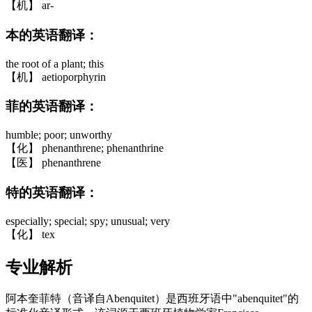
【机】 ar-
本的英语翻译：
the root of a plant; this
【机】 aetioporphyrin
菲的英语翻译：
humble; poor; unworthy
【化】 phenanthrene; phenanthrine
【医】 phenanthrene
特的英语翻译：
especially; special; spy; unusual; very
【化】 tex
专业解析
阿本奎菲特（音译自Abenquitet）是西班牙语中"abenquitet"的