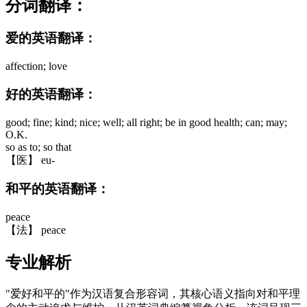
分词翻译：
爱的英语翻译：
affection; love
好的英语翻译：
good; fine; kind; nice; well; all right; be in good health; can; may;
O.K.
so as to; so that
【医】 eu-
和平的英语翻译：
peace
【法】 peace
专业解析
"爱好和平的"作为汉语复合形容词，其核心语义指向对和平理