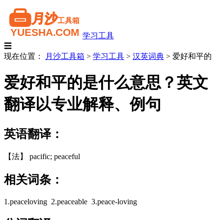
学习工具
☰
现在位置：
月沙工具箱
>
学习工具
>
汉英词典
>
爱好和平的
爱好和平的是什么意思？英文
翻译以专业解释、例句
英语翻译：
【法】 pacific; peaceful
相关词条：
1.peaceloving 2.peaceable 3.peace-loving