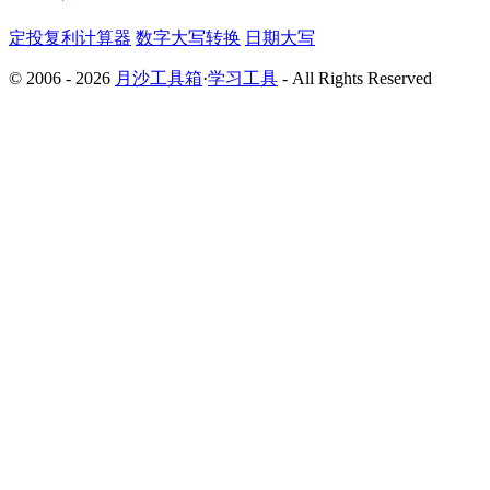
定投复利计算器
数字大写转换
日期大写
© 2006 - 2026
月沙工具箱
·
学习工具
- All Rights Reserved