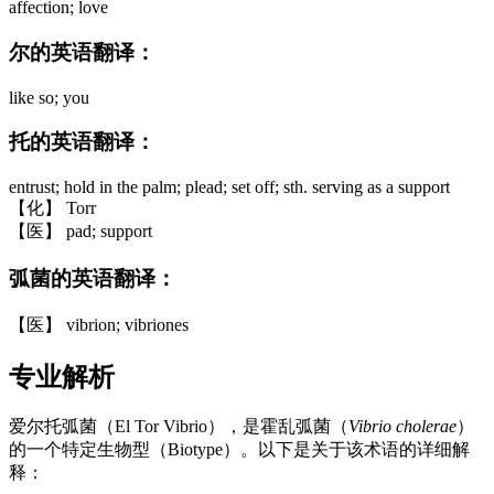
affection; love
尔的英语翻译：
like so; you
托的英语翻译：
entrust; hold in the palm; plead; set off; sth. serving as a support
【化】 Torr
【医】 pad; support
弧菌的英语翻译：
【医】 vibrion; vibriones
专业解析
爱尔托弧菌（El Tor Vibrio），是霍乱弧菌（
Vibrio cholerae
）
的一个特定生物型（Biotype）。以下是关于该术语的详细解
释：