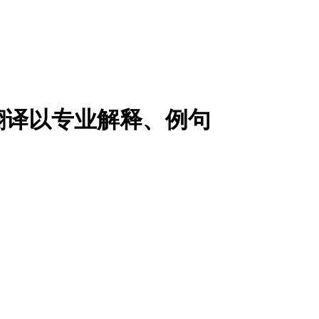
翻译以专业解释、例句