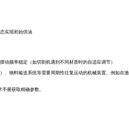
态实现初始供油
摆动频率稳定（如切割机遇到不同材质时的自适应调节）
机）、物料输送系统等需要周期性往复运动的机械装置。例如在
术手册获取精确参数。