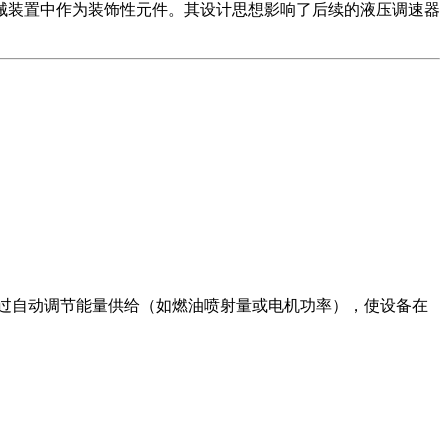
械装置中作为装饰性元件。其设计思想影响了后续的液压调速器
过自动调节能量供给（如燃油喷射量或电机功率），使设备在