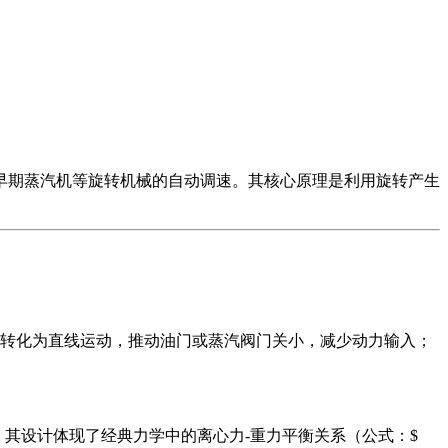
装置，主要用于早期蒸汽机等旋转机械的自动调速。其核心原理是利用旋转产生
转化为直线运动，推动油门或蒸汽阀门关小，减少动力输入；
，其设计体现了经典力学中的离心力-重力平衡关系（公式：$