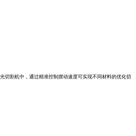
激光切割机中，通过精准控制摆动速度可实现不同材料的优化切