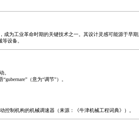
汽机，成为工业革命时期的关键技术之一。其设计灵感可能源于早
械等设备。
运动。
gubernare”（意为“调节”）。
动控制机构的机械调速器（来源：《牛津机械工程词典》）。