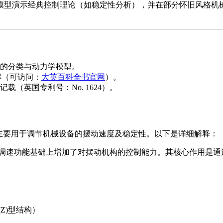
模型演示经典控制理论（如稳定性分析），并在部分怀旧风格机
的分类与动力学模型。
原理图解（可访问：
大英百科全书官网
）。
速器的记载（英国专利号：No. 1624）。
主要用于调节机械设备的摆动速度及稳定性。以下是详细解释：
统调速功能基础上增加了对摆动机构的控制能力。其核心作用是通
Z)型结构）