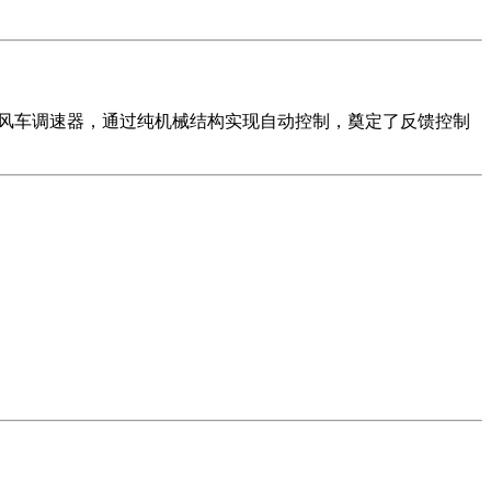
期风车调速器，通过纯机械结构实现自动控制，奠定了反馈控制