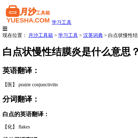
学习工具
☰
现在位置：
月沙工具箱
>
学习工具
>
汉英词典
>
白点状慢性结
白点状慢性结膜炎是什么意思
英语翻译：
【医】 prairie conjunctivitis
分词翻译：
白点的英语翻译：
【化】 flakes