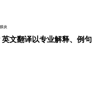
膜炎
？英文翻译以专业解释、例句