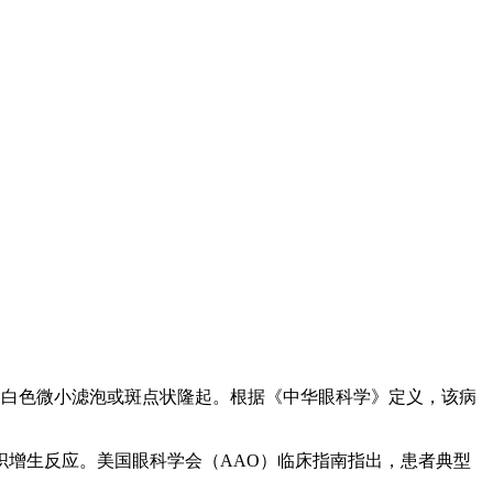
表面持续存在的白色微小滤泡或斑点状隆起。根据《中华眼科学》定义，该病
增生反应。美国眼科学会（AAO）临床指南指出，患者典型