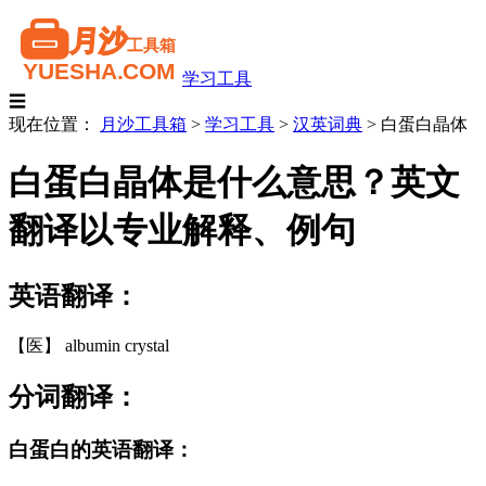
学习工具
☰
现在位置：
月沙工具箱
>
学习工具
>
汉英词典
>
白蛋白晶体
白蛋白晶体是什么意思？英文
翻译以专业解释、例句
英语翻译：
【医】 albumin crystal
分词翻译：
白蛋白的英语翻译：