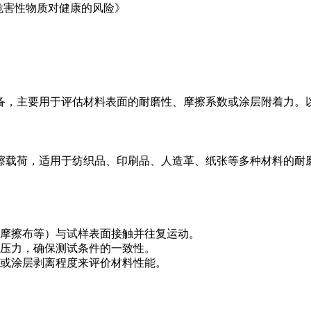
放的危害性物质对健康的风险》
》
备，主要用于评估材料表面的耐磨性、摩擦系数或涂层附着力。
擦载荷，适用于纺织品、印刷品、人造革、纸张等多种材料的耐
摩擦布等）与试样表面接触并往复运动。
压力，确保测试条件的一致性。
或涂层剥离程度来评价材料性能。