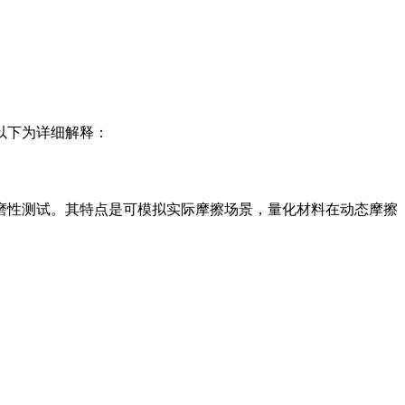
以下为详细解释：
磨性测试。其特点是可模拟实际摩擦场景，量化材料在动态摩擦