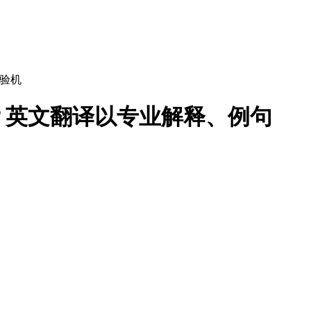
验机
？英文翻译以专业解释、例句