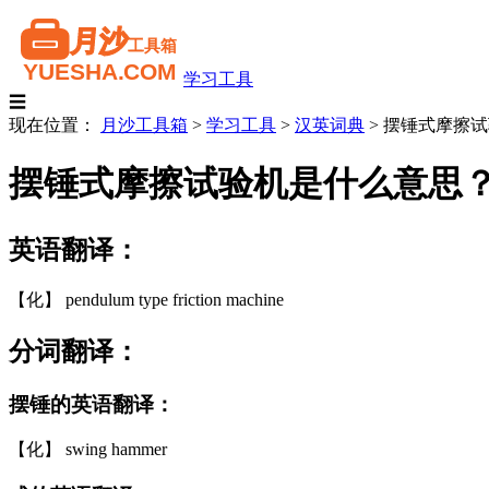
学习工具
☰
现在位置：
月沙工具箱
>
学习工具
>
汉英词典
>
摆锤式摩擦试
摆锤式摩擦试验机是什么意思
英语翻译：
【化】 pendulum type friction machine
分词翻译：
摆锤的英语翻译：
【化】 swing hammer