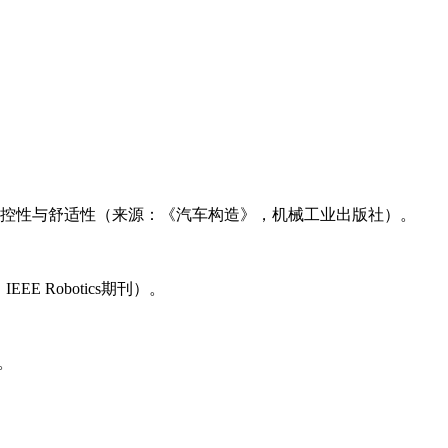
的操控性与舒适性（来源：《汽车构造》，机械工业出版社）。
 Robotics期刊）。
。