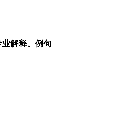
专业解释、例句