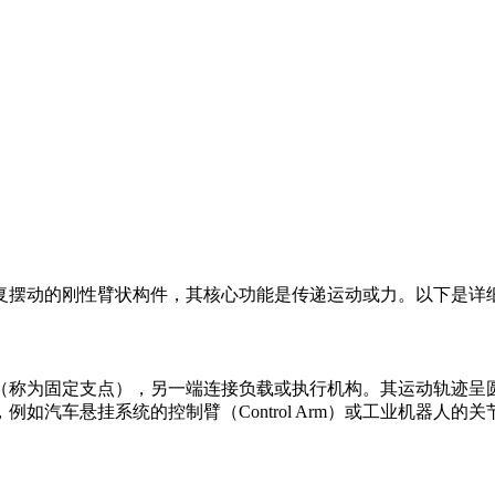
复摆动的刚性臂状构件，其核心功能是传递运动或力。以下是详
（称为固定支点），另一端连接负载或执行机构。其运动轨迹呈
汽车悬挂系统的控制臂（Control Arm）或工业机器人的关