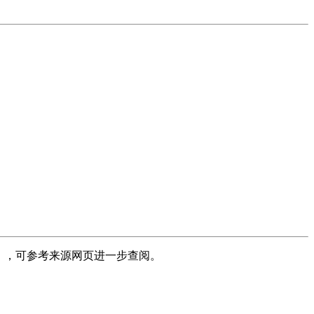
），可参考来源网页进一步查阅。