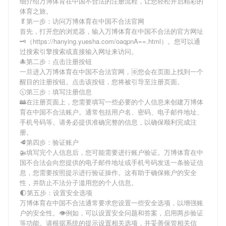
细介绍
万博体育在中国不合法
的注册流程，让您轻松开启精彩的
体育之旅。
🥬第一步：访问万博体育在中国不合法官网
首先，打开您的浏览器，输入
万博体育在中国不合法
的官方网址
🗝（https://hanying.yuesha.com/oaqpnA==.html）。您可以通
过搜索引擎搜索或直接输入网址来访问。
🐙第二步：点击注册按钮
一旦进入
万博体育在中国不合法
官网，🆔您会在页面上找到一个
醒目的注册按钮。点击该按钮，您将被引导至注册页面。
🕥第三步：填写注册信息
🚋在注册页面上，您需要填写一些必要的个人信息来创建
万博体
育在中国不合法
账户。通常包括用户名、密码、电子邮件地址、
手机号码等。请务必提供准确完整的信息，以确保顺利完成注
册。
🥩第四步：验证账户
🚁填写完个人信息后，您可能需要进行账户验证。
万博体育在中
国不合法
会向您提供的电子邮件地址或手机号码发送一条验证信
息，您需要按照提示进行验证操作。这有助于确保账户的安全
性，并防止不法分子滥用您的个人信息。
🌓第五步：设置安全选项
万博体育在中国不合法
通常要求您设置一些安全选项，以增强账
户的安全性。👁例如，可以设置安全问题和答案，启用两步验证
等功能。请根据系统的提示设置相关选项，并妥善保管相关信