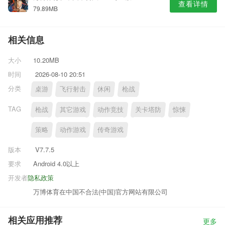
查看详情
79.89MB
相关信息
大小
10.20MB
时间
2026-08-10 20:51
分类
桌游
飞行射击
休闲
枪战
TAG
枪战
其它游戏
动作竞技
关卡塔防
惊悚
策略
动作游戏
传奇游戏
版本
V7.7.5
要求
Android 4.0以上
开发者
隐私政策
万博体育在中国不合法(中国)官方网站有限公司
相关应用推荐
更多