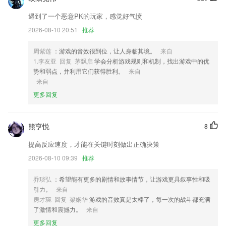
2,提供了权威专家视频直播、海量医界专家培训视频，内容涵盖医院管
理、医院营销、医院经营、医院服务等服务。
遇到了一个恶意PK的玩家，感觉好气愤
3,所有的租车流程都是在手机上进行操作的，没有任何的困难；
2026-08-10 20:51
推荐
4,人猫互译：一键翻译，帮助你与高冷的喵星人交流！
周紫莲
：游戏的音效很到位，让人身临其境。
来自
5,电话诊所：面向全国知名专家的长期诊所，无需离开家门，只需打个电
1.李友亚 回复 茅飘启
学会分析游戏规则和机制，找出游戏中的优
话
势和弱点，并利用它们获得胜利。
来自
6,个性随心：您可以创建个性化的关注列表。
来自
更多回复
万博体育在中国不合法软件优势
1.真人语音朗读功能全新上线，离线缓存，断网也能听！
熊亨悦
8
2.深刻理解儿童认知发展规律，10年的珠心算教育积累，全新呈现。
提高反应速度，才能在关键时刻做出正确决策
3.16个单元校内写作直播课，16个写作素材指导包。
2026-08-10 09:39
推荐
4.·“科普中国”子产品
5.·感受高效便捷的字词查询模式，内容的设置都非常精准。
乔琰弘
：希望能有更多的剧情和故事情节，让游戏更具叙事性和吸
引力。
来自
6.根据综合专业评价结果、评分、排名、分数预测模式，根据人工智能计
房才琬 回复 梁娴华
游戏的音效真是太棒了，每一次的战斗都充满
算法实现智能志愿者的推荐，让考生进入最好的大学，学习最适合自己的
了激情和震撼力。
来自
专业
更多回复
万博体育在中国不合法更新了什么?