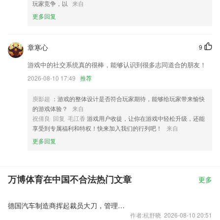
玩家竞争，以
来自
更多回复
章寒心
9
游戏中的社交系统真的很棒，能够认识到很多志同道合的朋友！
2026-08-10 17:49
推荐
庾影超
：游戏的整体设计是否符合玩家期待，能够给玩家带来愉快
的游戏体验？
来自
祝倩良 回复 毛江香
游戏用户收徒，让你在游戏中轻松升级，还能
享受到专属福利和特权！快来加入我们的行列吧！
来自
更多回复
万博体育在中国不合法热门文章
更多
德国汽车制造商挥起裁员大刀，管理层人才涌入就业市场
作者:杭舒晓 2026-08-10 20:51